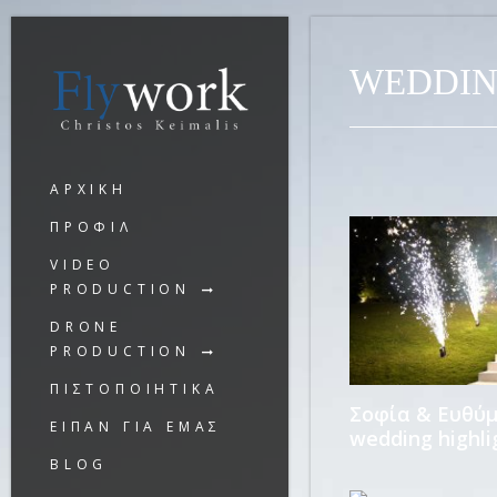
WEDDIN
ΑΡΧΙΚΗ
ΠΡΟΦΙΛ
VIDEO
PRODUCTION
V
DRONE
PRODUCTION
ΠΙΣΤΟΠΟΙΗΤΙΚΑ
Σοφία & Ευθύ
ΕΙΠΑΝ ΓΙΑ ΕΜΑΣ
wedding highli
BLOG