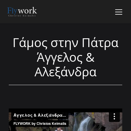
Γάμος στην Πάτρα
Άγγελος &
Αλεξάνδρα
Άγγελος & Αλεξάνδρα...