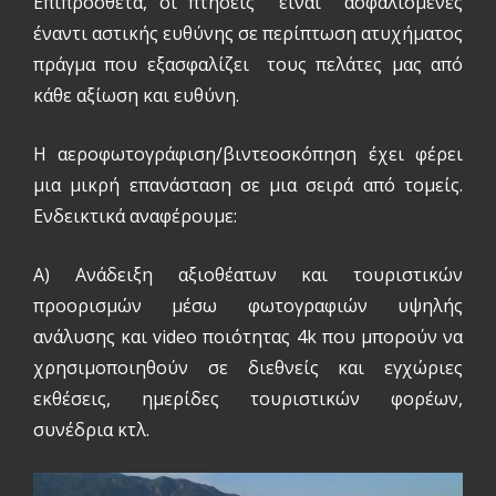
Επιπρόσθετα, οι πτήσεις είναι ασφαλισμένες
έναντι αστικής ευθύνης σε περίπτωση ατυχήματος
πράγμα που εξασφαλίζει τους πελάτες μας από
κάθε αξίωση και ευθύνη.
Η αεροφωτογράφιση/βιντεοσκόπηση έχει φέρει
μια μικρή επανάσταση σε μια σειρά από τομείς.
Ενδεικτικά αναφέρουμε:
Α) Ανάδειξη αξιοθέατων και τουριστικών
προορισμών μέσω φωτογραφιών υψηλής
ανάλυσης και video ποιότητας 4k που μπορούν να
χρησιμοποιηθούν σε διεθνείς και εγχώριες
εκθέσεις, ημερίδες τουριστικών φορέων,
συνέδρια κτλ.