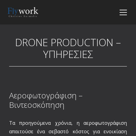
DRONE PRODUCTION –
ΥΠΗΡΕΣΙΕΣ
Αεροφωτογράφιση –
Βιντεοσκόπηση
Τα προηγούμενα χρόνια, η αεροφωτογράφιση
απαιτούσε ένα σεβαστό κόστος για ενοικίαση