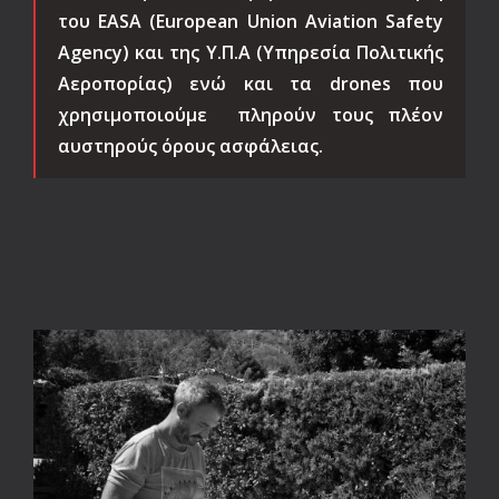
του EASA (European Union Aviation Safety
Agency) και της Υ.Π.Α (Υπηρεσία Πολιτικής
Αεροπορίας) ενώ και τα drones που
χρησιμοποιούμε πληρούν τους πλέον
αυστηρούς όρους ασφάλειας.