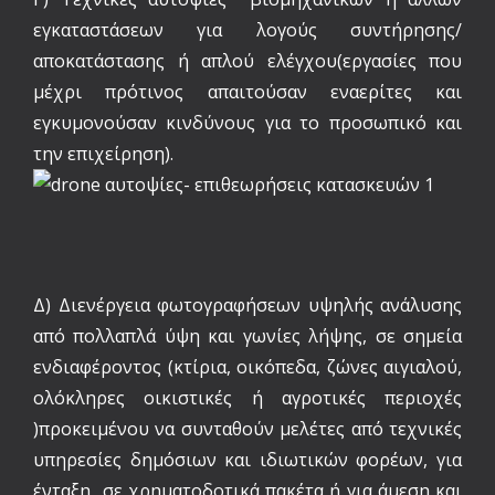
εγκαταστάσεων για λογούς συντήρησης/
αποκατάστασης ή απλού ελέγχου(εργασίες που
μέχρι πρότινος απαιτούσαν εναερίτες και
εγκυμονούσαν κινδύνους για το προσωπικό και
την επιχείρηση).
Δ) Διενέργεια φωτογραφήσεων υψηλής ανάλυσης
από πολλαπλά ύψη και γωνίες λήψης, σε σημεία
ενδιαφέροντος (κτίρια, οικόπεδα, ζώνες αιγιαλού,
ολόκληρες οικιστικές ή αγροτικές περιοχές
)προκειμένου να συνταθούν μελέτες από τεχνικές
υπηρεσίες δημόσιων και ιδιωτικών φορέων, για
ένταξη σε χρηματοδοτικά πακέτα ή για άμεση και