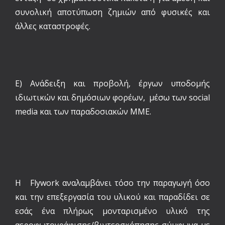
συνολική αποτύπωση ζημιών από φυσικές και
άλλες καταστροφές.
Ε) Ανάδειξη και προβολή, έργων υποδομής
ιδιωτικών και δημόσιων φορέων, μέσω των social
media και των παραδοσιακών ΜΜΕ.
Η Flywork αναλαμβάνει τόσο την παραγωγή όσο
και την επεξεργασία του υλικού και παραδίδει σε
εσάς ένα πλήρως μονταρισμένο υλικό της
αεροφωτογράφισης/βιντεοσκόπησης σύμφωνα με