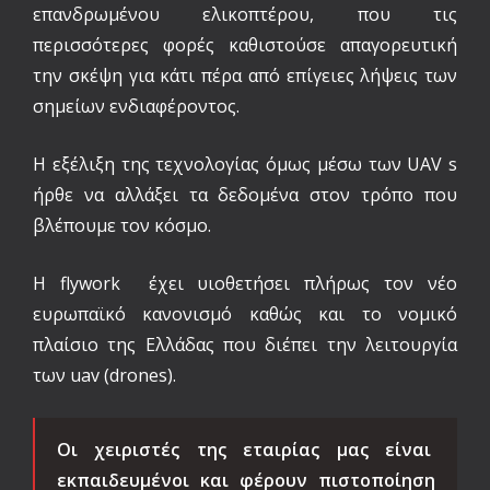
επανδρωμένου ελικοπτέρου, που τις
περισσότερες φορές καθιστούσε απαγορευτική
την σκέψη για κάτι πέρα από επίγειες λήψεις των
σημείων ενδιαφέροντος.
Η εξέλιξη της τεχνολογίας όμως μέσω των UAV s
ήρθε να αλλάξει τα δεδομένα στον τρόπο που
βλέπουμε τον κόσμο.
Η flywork έχει υιοθετήσει πλήρως τον νέο
ευρωπαϊκό κανονισμό καθώς και το νομικό
πλαίσιο της Ελλάδας που διέπει την λειτουργία
των uav (drones).
Οι χειριστές της εταιρίας μας είναι
εκπαιδευμένοι και φέρουν πιστοποίηση