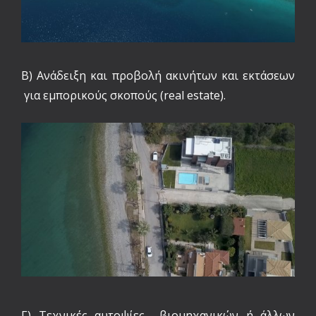
Β) Ανάδειξη και προβολή ακινήτων και εκτάσεων
για εμπορικούς σκοπούς (real estate).
Γ) Τεχνικές αυτοψίες βιομηχανικών ή άλλων