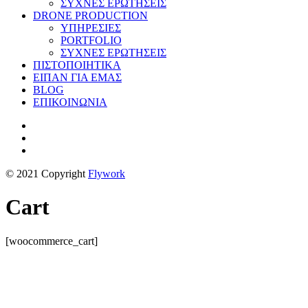
ΣΥΧΝΕΣ ΕΡΩΤΗΣΕΙΣ
DRONE PRODUCTION
ΥΠΗΡΕΣΙΕΣ
PORTFOLIO
ΣΥΧΝΕΣ ΕΡΩΤΗΣΕΙΣ
ΠΙΣΤΟΠΟΙΗΤΙΚΑ
ΕΙΠΑΝ ΓΙΑ ΕΜΑΣ
BLOG
ΕΠΙΚΟΙΝΩΝΙΑ
© 2021 Copyright
Flywork
Cart
[woocommerce_cart]