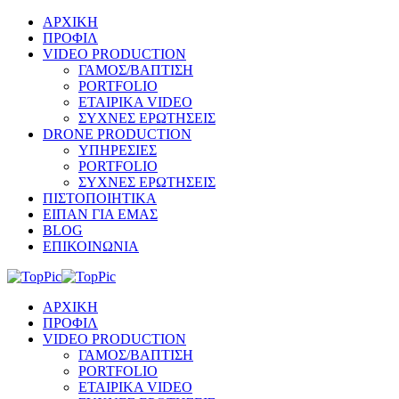
ΑΡΧΙΚΗ
ΠΡΟΦΙΛ
VIDEO PRODUCTION
ΓΑΜΟΣ/ΒΑΠΤΙΣΗ
PORTFOLIO
ΕΤΑΙΡΙΚΑ VIDEO
ΣΥΧΝΕΣ ΕΡΩΤΗΣΕΙΣ
DRONE PRODUCTION
ΥΠΗΡΕΣΙΕΣ
PORTFOLIO
ΣΥΧΝΕΣ ΕΡΩΤΗΣΕΙΣ
ΠΙΣΤΟΠΟΙΗΤΙΚΑ
ΕΙΠΑΝ ΓΙΑ ΕΜΑΣ
BLOG
ΕΠΙΚΟΙΝΩΝΙΑ
ΑΡΧΙΚΗ
ΠΡΟΦΙΛ
VIDEO PRODUCTION
ΓΑΜΟΣ/ΒΑΠΤΙΣΗ
PORTFOLIO
ΕΤΑΙΡΙΚΑ VIDEO